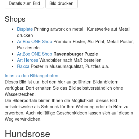
Details zum Bild
Bild drucken
Shops
Displate
Printing artwork on metal | Kunstwerke auf Metall
drucken
ArtBox ONE Shop
Premium-Poster, Alu-Print, Metall-Poster,
Puzzles etc.
ArtBox ONE Shop
Ravensburger Puzzle
Art Heroes
Wandbilder nach Maß bestellen
Raxxa
Poster in Museumsqualität, Puzzles u.a.
Infos zu den Bildangeboten
Dieses Bild ist u.a. bei den hier aufgeführten Bildanbietern
verfügbar. Dort erhalten Sie das Bild selbstverständlich ohne
Wasserzeichen.
Die Bilderportale bieten Ihnen die Möglichkeit, dieses Bild
beispielsweise als Schmuck für Ihre Wohnung oder ein Büro zu
erwerben. Auch vielfältige Geschenkideen lassen sich auf diesem
Weg verwirklichen.
Hundsrose