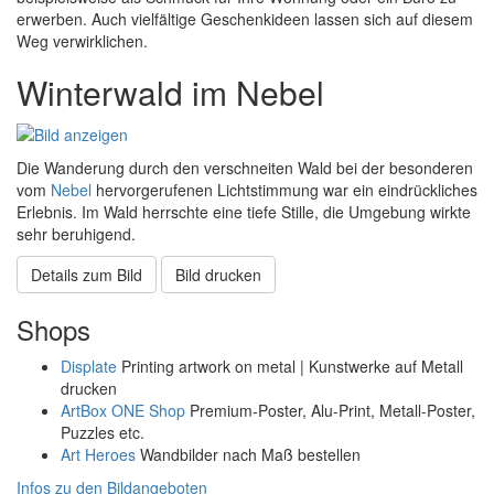
erwerben. Auch vielfältige Geschenkideen lassen sich auf diesem
Weg verwirklichen.
Winterwald im Nebel
Die Wanderung durch den verschneiten Wald bei der besonderen
vom
Nebel
hervorgerufenen Lichtstimmung war ein eindrückliches
Erlebnis. Im Wald herrschte eine tiefe Stille, die Umgebung wirkte
sehr beruhigend.
Details zum Bild
Bild drucken
Shops
Displate
Printing artwork on metal | Kunstwerke auf Metall
drucken
ArtBox ONE Shop
Premium-Poster, Alu-Print, Metall-Poster,
Puzzles etc.
Art Heroes
Wandbilder nach Maß bestellen
Infos zu den Bildangeboten