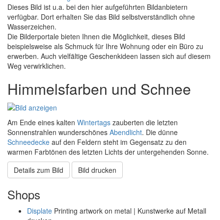
Dieses Bild ist u.a. bei den hier aufgeführten Bildanbietern
verfügbar. Dort erhalten Sie das Bild selbstverständlich ohne
Wasserzeichen.
Die Bilderportale bieten Ihnen die Möglichkeit, dieses Bild
beispielsweise als Schmuck für Ihre Wohnung oder ein Büro zu
erwerben. Auch vielfältige Geschenkideen lassen sich auf diesem
Weg verwirklichen.
Himmelsfarben und Schnee
Am Ende eines kalten
Wintertags
zauberten die letzten
Sonnenstrahlen wunderschönes
Abendlicht
. Die dünne
Schneedecke
auf den Feldern steht im Gegensatz zu den
warmen Farbtönen des letzten Lichts der untergehenden Sonne.
Details zum Bild
Bild drucken
Shops
Displate
Printing artwork on metal | Kunstwerke auf Metall