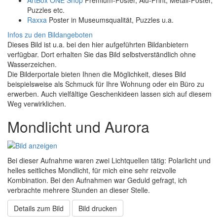
Puzzles etc.
Raxxa
Poster in Museumsqualität, Puzzles u.a.
Infos zu den Bildangeboten
Dieses Bild ist u.a. bei den hier aufgeführten Bildanbietern
verfügbar. Dort erhalten Sie das Bild selbstverständlich ohne
Wasserzeichen.
Die Bilderportale bieten Ihnen die Möglichkeit, dieses Bild
beispielsweise als Schmuck für Ihre Wohnung oder ein Büro zu
erwerben. Auch vielfältige Geschenkideen lassen sich auf diesem
Weg verwirklichen.
Mondlicht und Aurora
Bei dieser Aufnahme waren zwei Lichtquellen tätig: Polarlicht und
helles seitliches Mondlicht, für mich eine sehr reizvolle
Kombination. Bei den Aufnahmen war Geduld gefragt, ich
verbrachte mehrere Stunden an dieser Stelle.
Details zum Bild
Bild drucken