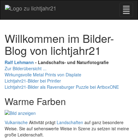
Willkommen im Bilder-
Blog von lichtjahr21
Ralf Lehmann
- Landschafts- und Naturfotografie
Zur Bilderübersicht ...
Wirkungsvolle Metal Prints von Displate
Lichtjahr21-Bilder bei Printler
Lichtjahr21-Bilder als Ravensburger Puzzle bei ArtboxONE
Warme Farben
Vulkanische
Aktivität prägt
Landschaften
auf ganz besondere
Weise. Sie auf sehenswerte Weise in Szene zu setzen ist meine
große Leidenschaft.