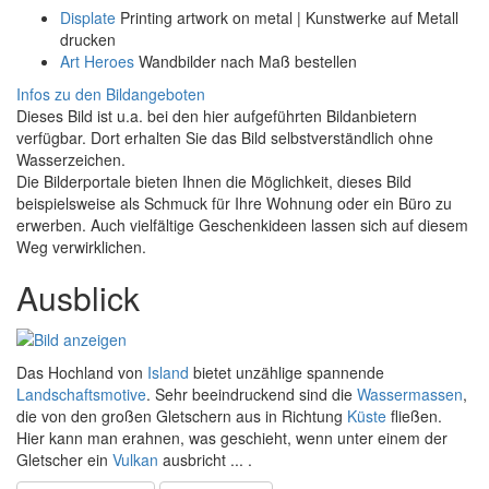
Displate
Printing artwork on metal | Kunstwerke auf Metall
drucken
Art Heroes
Wandbilder nach Maß bestellen
Infos zu den Bildangeboten
Dieses Bild ist u.a. bei den hier aufgeführten Bildanbietern
verfügbar. Dort erhalten Sie das Bild selbstverständlich ohne
Wasserzeichen.
Die Bilderportale bieten Ihnen die Möglichkeit, dieses Bild
beispielsweise als Schmuck für Ihre Wohnung oder ein Büro zu
erwerben. Auch vielfältige Geschenkideen lassen sich auf diesem
Weg verwirklichen.
Ausblick
Das Hochland von
Island
bietet unzählige spannende
Landschaftsmotive
. Sehr beeindruckend sind die
Wassermassen
,
die von den großen Gletschern aus in Richtung
Küste
fließen.
Hier kann man erahnen, was geschieht, wenn unter einem der
Gletscher ein
Vulkan
ausbricht ... .