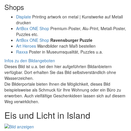
Shops
Displate
Printing artwork on metal | Kunstwerke auf Metall
drucken
ArtBox ONE Shop
Premium-Poster, Alu-Print, Metall-Poster,
Puzzles etc.
ArtBox ONE Shop
Ravensburger Puzzle
Art Heroes
Wandbilder nach Maß bestellen
Raxxa
Poster in Museumsqualität, Puzzles u.a.
Infos zu den Bildangeboten
Dieses Bild ist u.a. bei den hier aufgeführten Bildanbietern
verfügbar. Dort erhalten Sie das Bild selbstverständlich ohne
Wasserzeichen.
Die Bilderportale bieten Ihnen die Möglichkeit, dieses Bild
beispielsweise als Schmuck für Ihre Wohnung oder ein Büro zu
erwerben. Auch vielfältige Geschenkideen lassen sich auf diesem
Weg verwirklichen.
Eis und Licht in Island