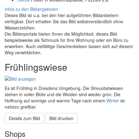
Infos zu den Bildangeboten
Dieses Bild ist u.a. bei den hier aufgeführten Bildanbietern
verfügbar. Dort erhalten Sie das Bild selbstverständlich ohne
Wasserzeichen.
Die Bilderportale bieten Ihnen die Möglichkeit, dieses Bild
beispielsweise als Schmuck für Ihre Wohnung oder ein Büro zu
erwerben. Auch vielfältige Geschenkideen lassen sich auf diesem
Weg verwirklichen.
Frühlingswiese
Es ist Frühling in Dresdens Umgebung. Die Streuobstwiesen
stehen in voller Blüte und die Weiden sind wieder grün. Die
Hoffnung auf sonnige und warme Tage nach einem
Winter
ist
nahezu greifbar.
Details zum Bild
Bild drucken
Shops