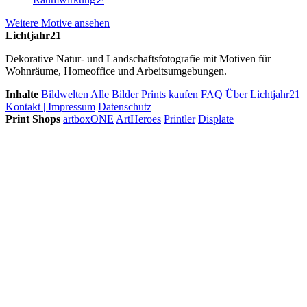
Weitere Motive ansehen
Lichtjahr21
Dekorative Natur- und Landschaftsfotografie mit Motiven für
Wohnräume, Homeoffice und Arbeitsumgebungen.
Inhalte
Bildwelten
Alle Bilder
Prints kaufen
FAQ
Über Lichtjahr21
Kontakt | Impressum
Datenschutz
Print Shops
artboxONE
ArtHeroes
Printler
Displate