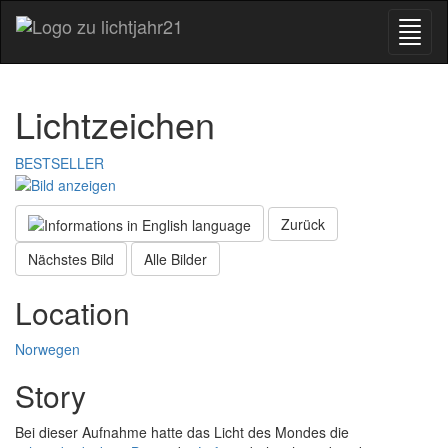
Lichtzeichen
BESTSELLER
Zurück
Nächstes Bild
Alle Bilder
Location
Norwegen
Story
Bei dieser Aufnahme hatte das Licht des Mondes die