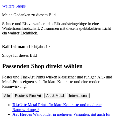
Weitere Shops
Meine Gedanken zu diesem Bild
Schnee und Eis verzaubern das Elbsandsteingebirge in eine
Wintertraumlandschaft. Zusammen mit diesem spektakulären Licht
ein wahrer Lichtblick.
Ralf Lehmann
Lichtjahr21 ·
Shops für dieses Bild
Passenden Shop direkt wählen
Poster und Fine-Art Prints wirken klassischer und ruhiger. Alu- und
Metal-Prints eignen sich für klare Kontraste und eine moderne
Raumwirkung.
Alle
Poster & Fine-Art
Alu & Metal
International
Displate
Metal Prints für klare Kontraste und moderne
Raumwirkung
↗
Art Heroes
Wandbilder in mehreren Varianten, gut auch für