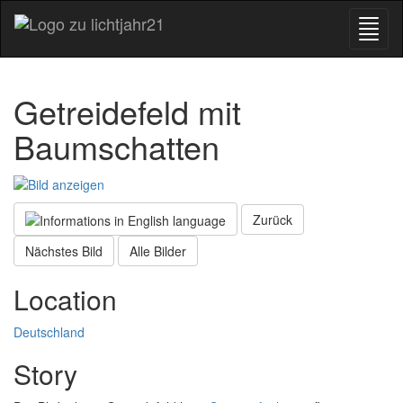
Getreidefeld mit
Baumschatten
Zurück
Nächstes Bild
Alle Bilder
Location
Deutschland
Story