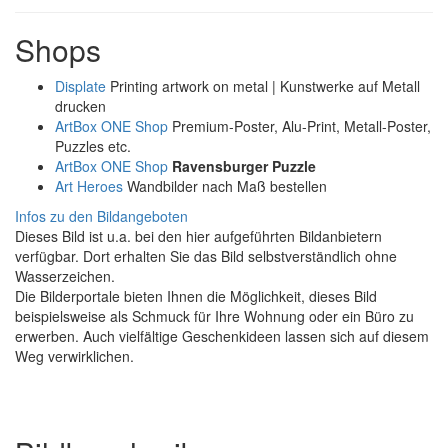
Shops
Displate
Printing artwork on metal | Kunstwerke auf Metall
drucken
ArtBox ONE Shop
Premium-Poster, Alu-Print, Metall-Poster,
Puzzles etc.
ArtBox ONE Shop
Ravensburger Puzzle
Art Heroes
Wandbilder nach Maß bestellen
Infos zu den Bildangeboten
Dieses Bild ist u.a. bei den hier aufgeführten Bildanbietern
verfügbar. Dort erhalten Sie das Bild selbstverständlich ohne
Wasserzeichen.
Die Bilderportale bieten Ihnen die Möglichkeit, dieses Bild
beispielsweise als Schmuck für Ihre Wohnung oder ein Büro zu
erwerben. Auch vielfältige Geschenkideen lassen sich auf diesem
Weg verwirklichen.