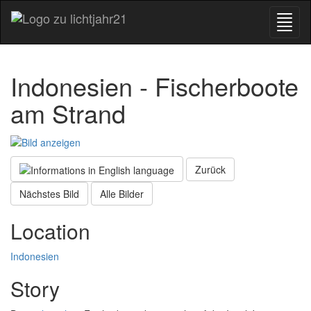
Indonesien - Fischerboote
am Strand
Zurück
Nächstes Bild
Alle Bilder
Location
Indonesien
Story