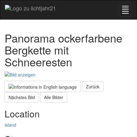
Panorama ockerfarbene
Bergkette mit
Schneeresten
Zurück
Nächstes Bild
Alle Bilder
Location
Island