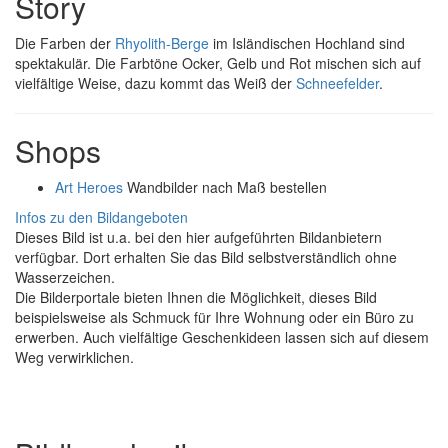
Story
Die Farben der
Rhyolith-Berge
im Isländischen Hochland sind
spektakulär. Die Farbtöne Ocker, Gelb und Rot mischen sich auf
vielfältige Weise, dazu kommt das Weiß der
Schneefelder
.
Shops
Art Heroes
Wandbilder nach Maß bestellen
Infos zu den Bildangeboten
Dieses Bild ist u.a. bei den hier aufgeführten Bildanbietern
verfügbar. Dort erhalten Sie das Bild selbstverständlich ohne
Wasserzeichen.
Die Bilderportale bieten Ihnen die Möglichkeit, dieses Bild
beispielsweise als Schmuck für Ihre Wohnung oder ein Büro zu
erwerben. Auch vielfältige Geschenkideen lassen sich auf diesem
Weg verwirklichen.