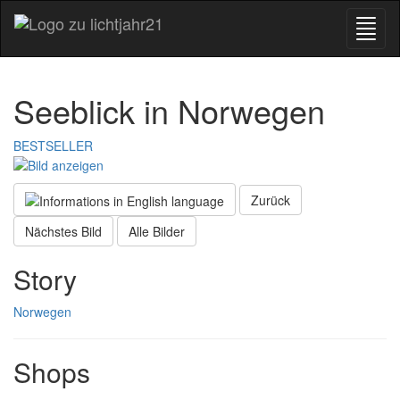
Seeblick in Norwegen
BESTSELLER
Zurück
Nächstes Bild
Alle Bilder
Story
Norwegen
Shops