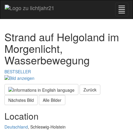
Strand auf Helgoland im
Morgenlicht,
Wasserbewegung
BESTSELLER
Zurück
Nächstes Bild
Alle Bilder
Location
Deutschland
, Schleswig-Holstein