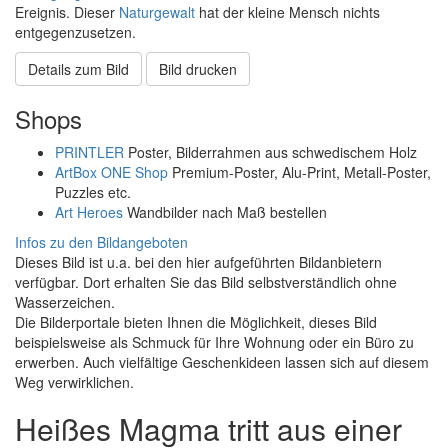
Ereignis. Dieser
Naturgewalt
hat der kleine Mensch nichts
entgegenzusetzen.
Details zum Bild
Bild drucken
Shops
PRINTLER
Poster, Bilderrahmen aus schwedischem Holz
ArtBox ONE Shop
Premium-Poster, Alu-Print, Metall-Poster,
Puzzles etc.
Art Heroes
Wandbilder nach Maß bestellen
Infos zu den Bildangeboten
Dieses Bild ist u.a. bei den hier aufgeführten Bildanbietern
verfügbar. Dort erhalten Sie das Bild selbstverständlich ohne
Wasserzeichen.
Die Bilderportale bieten Ihnen die Möglichkeit, dieses Bild
beispielsweise als Schmuck für Ihre Wohnung oder ein Büro zu
erwerben. Auch vielfältige Geschenkideen lassen sich auf diesem
Weg verwirklichen.
Heißes Magma tritt aus einer