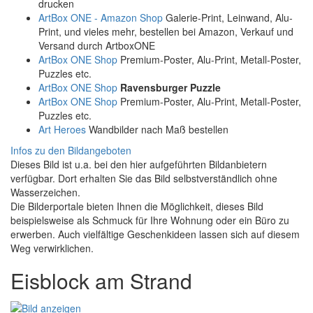
drucken
ArtBox ONE - Amazon Shop
Galerie-Print, Leinwand, Alu-
Print, und vieles mehr, bestellen bei Amazon, Verkauf und
Versand durch ArtboxONE
ArtBox ONE Shop
Premium-Poster, Alu-Print, Metall-Poster,
Puzzles etc.
ArtBox ONE Shop
Ravensburger Puzzle
ArtBox ONE Shop
Premium-Poster, Alu-Print, Metall-Poster,
Puzzles etc.
Art Heroes
Wandbilder nach Maß bestellen
Infos zu den Bildangeboten
Dieses Bild ist u.a. bei den hier aufgeführten Bildanbietern
verfügbar. Dort erhalten Sie das Bild selbstverständlich ohne
Wasserzeichen.
Die Bilderportale bieten Ihnen die Möglichkeit, dieses Bild
beispielsweise als Schmuck für Ihre Wohnung oder ein Büro zu
erwerben. Auch vielfältige Geschenkideen lassen sich auf diesem
Weg verwirklichen.
Eisblock am Strand