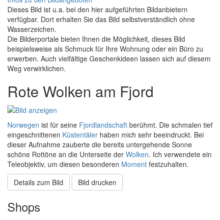
Dieses Bild ist u.a. bei den hier aufgeführten Bildanbietern
verfügbar. Dort erhalten Sie das Bild selbstverständlich ohne
Wasserzeichen.
Die Bilderportale bieten Ihnen die Möglichkeit, dieses Bild
beispielsweise als Schmuck für Ihre Wohnung oder ein Büro zu
erwerben. Auch vielfältige Geschenkideen lassen sich auf diesem
Weg verwirklichen.
Rote Wolken am Fjord
Norwegen
ist für seine
Fjordlandschaft
berühmt. Die schmalen tief
eingeschnittenen
Küstentäler
haben mich sehr beeindruckt. Bei
dieser Aufnahme zauberte die bereits untergehende Sonne
schöne Rottöne an die Unterseite der
Wolken
. Ich verwendete ein
Teleobjektiv, um diesen besonderen
Moment
festzuhalten.
Details zum Bild
Bild drucken
Shops