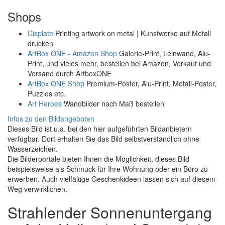
Shops
Displate
Printing artwork on metal | Kunstwerke auf Metall
drucken
ArtBox ONE - Amazon Shop
Galerie-Print, Leinwand, Alu-
Print, und vieles mehr, bestellen bei Amazon, Verkauf und
Versand durch ArtboxONE
ArtBox ONE Shop
Premium-Poster, Alu-Print, Metall-Poster,
Puzzles etc.
Art Heroes
Wandbilder nach Maß bestellen
Infos zu den Bildangeboten
Dieses Bild ist u.a. bei den hier aufgeführten Bildanbietern
verfügbar. Dort erhalten Sie das Bild selbstverständlich ohne
Wasserzeichen.
Die Bilderportale bieten Ihnen die Möglichkeit, dieses Bild
beispielsweise als Schmuck für Ihre Wohnung oder ein Büro zu
erwerben. Auch vielfältige Geschenkideen lassen sich auf diesem
Weg verwirklichen.
Strahlender Sonnenuntergang