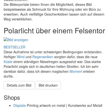
Die Bilderportale bieten Ihnen die Möglichkeit, dieses Bild
beispielsweise als Schmuck für Ihre Wohnung oder ein Büro zu
erwerben. Auch vielfältige Geschenkideen lassen sich auf diesem
Weg verwirklichen.
Polarlicht über einem Felsentor
BESTSELLER
Diese Aufnahme ist unter schwierigen Bedingungen entstanden.
Heftiger
Wind
und
Regenwolken
sorgten dafür, dass die raue
Küste
einem ständigen Nieselregen ausgesetzt war. Das starke
Polarlicht zeigte sich in deutlichen hellen Streifen. Ich bin sehr
dankbar dafür, dass ich diesen magischen
Moment
erleben
durfte.
Details zum Bild
Bild drucken
Shops
Displate
Printing artwork on metal | Kunstwerke auf Metall