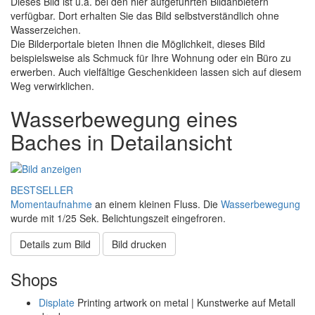
Dieses Bild ist u.a. bei den hier aufgeführten Bildanbietern
verfügbar. Dort erhalten Sie das Bild selbstverständlich ohne
Wasserzeichen.
Die Bilderportale bieten Ihnen die Möglichkeit, dieses Bild
beispielsweise als Schmuck für Ihre Wohnung oder ein Büro zu
erwerben. Auch vielfältige Geschenkideen lassen sich auf diesem
Weg verwirklichen.
Wasserbewegung eines
Baches in Detailansicht
BESTSELLER
Momentaufnahme
an einem kleinen Fluss. Die
Wasserbewegung
wurde mit 1/25 Sek. Belichtungszeit eingefroren.
Details zum Bild
Bild drucken
Shops
Displate
Printing artwork on metal | Kunstwerke auf Metall