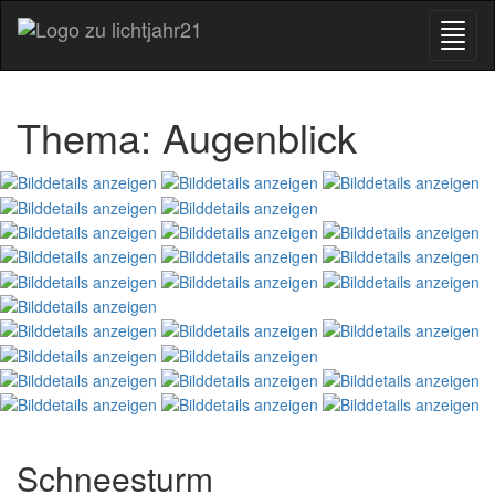
Thema: Augenblick
Schneesturm