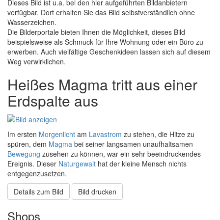
Dieses Bild ist u.a. bei den hier aufgeführten Bildanbietern
verfügbar. Dort erhalten Sie das Bild selbstverständlich ohne
Wasserzeichen.
Die Bilderportale bieten Ihnen die Möglichkeit, dieses Bild
beispielsweise als Schmuck für Ihre Wohnung oder ein Büro zu
erwerben. Auch vielfältige Geschenkideen lassen sich auf diesem
Weg verwirklichen.
Heißes Magma tritt aus einer
Erdspalte aus
Im ersten
Morgenlicht
am
Lavastrom
zu stehen, die Hitze zu
spüren, dem
Magma
bei seiner langsamen unaufhaltsamen
Bewegung
zusehen zu können, war ein sehr beeindruckendes
Ereignis. Dieser
Naturgewalt
hat der kleine Mensch nichts
entgegenzusetzen.
Details zum Bild
Bild drucken
Shops