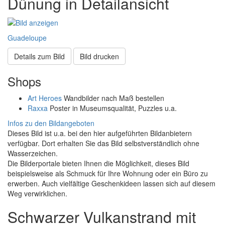
Dünung in Detailansicht
Guadeloupe
Details zum Bild
Bild drucken
Shops
Art Heroes
Wandbilder nach Maß bestellen
Raxxa
Poster in Museumsqualität, Puzzles u.a.
Infos zu den Bildangeboten
Dieses Bild ist u.a. bei den hier aufgeführten Bildanbietern
verfügbar. Dort erhalten Sie das Bild selbstverständlich ohne
Wasserzeichen.
Die Bilderportale bieten Ihnen die Möglichkeit, dieses Bild
beispielsweise als Schmuck für Ihre Wohnung oder ein Büro zu
erwerben. Auch vielfältige Geschenkideen lassen sich auf diesem
Weg verwirklichen.
Schwarzer Vulkanstrand mit