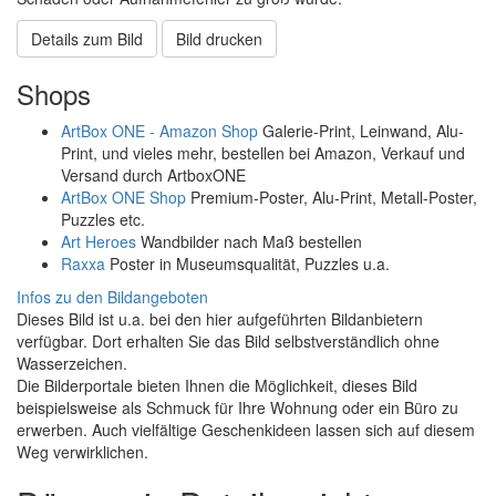
Details zum Bild
Bild drucken
Shops
ArtBox ONE - Amazon Shop
Galerie-Print, Leinwand, Alu-
Print, und vieles mehr, bestellen bei Amazon, Verkauf und
Versand durch ArtboxONE
ArtBox ONE Shop
Premium-Poster, Alu-Print, Metall-Poster,
Puzzles etc.
Art Heroes
Wandbilder nach Maß bestellen
Raxxa
Poster in Museumsqualität, Puzzles u.a.
Infos zu den Bildangeboten
Dieses Bild ist u.a. bei den hier aufgeführten Bildanbietern
verfügbar. Dort erhalten Sie das Bild selbstverständlich ohne
Wasserzeichen.
Die Bilderportale bieten Ihnen die Möglichkeit, dieses Bild
beispielsweise als Schmuck für Ihre Wohnung oder ein Büro zu
erwerben. Auch vielfältige Geschenkideen lassen sich auf diesem
Weg verwirklichen.