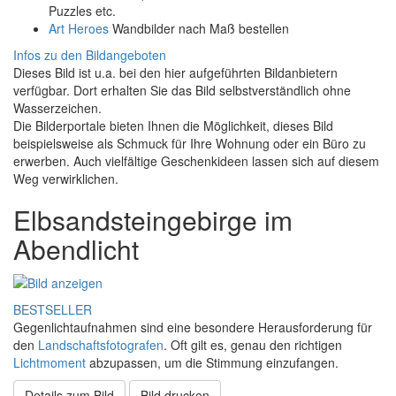
Puzzles etc.
Art Heroes
Wandbilder nach Maß bestellen
Infos zu den Bildangeboten
Dieses Bild ist u.a. bei den hier aufgeführten Bildanbietern
verfügbar. Dort erhalten Sie das Bild selbstverständlich ohne
Wasserzeichen.
Die Bilderportale bieten Ihnen die Möglichkeit, dieses Bild
beispielsweise als Schmuck für Ihre Wohnung oder ein Büro zu
erwerben. Auch vielfältige Geschenkideen lassen sich auf diesem
Weg verwirklichen.
Elbsandsteingebirge im
Abendlicht
BESTSELLER
Gegenlichtaufnahmen sind eine besondere Herausforderung für
den
Landschaftsfotografen
. Oft gilt es, genau den richtigen
Lichtmoment
abzupassen, um die Stimmung einzufangen.
Details zum Bild
Bild drucken