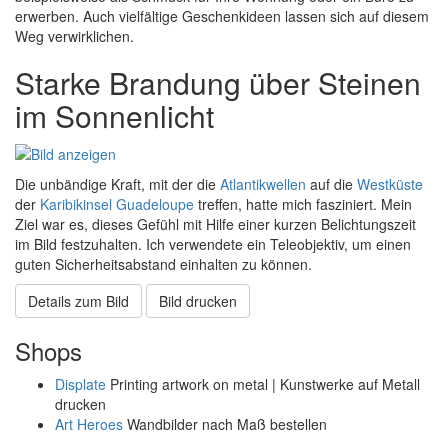
erwerben. Auch vielfältige Geschenkideen lassen sich auf diesem
Weg verwirklichen.
Starke Brandung über Steinen
im Sonnenlicht
Die unbändige Kraft, mit der die
Atlantikwellen
auf die
Westküste
der
Karibikinsel
Guadeloupe
treffen, hatte mich fasziniert. Mein
Ziel war es, dieses Gefühl mit Hilfe einer kurzen Belichtungszeit
im Bild festzuhalten. Ich verwendete ein Teleobjektiv, um einen
guten Sicherheitsabstand einhalten zu können.
Details zum Bild
Bild drucken
Shops
Displate
Printing artwork on metal | Kunstwerke auf Metall
drucken
Art Heroes
Wandbilder nach Maß bestellen