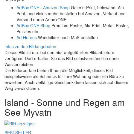
ArtBox ONE - Amazon Shop
Galerie-Print, Leinwand, Alu-
Print, und vieles mehr, bestellen bei Amazon, Verkauf und
Versand durch ArtboxONE
ArtBox ONE Shop
Premium-Poster, Alu-Print, Metall-Poster,
Puzzles etc.
Art Heroes
Wandbilder nach Maß bestellen
Infos zu den Bildangeboten
Dieses Bild ist u.a. bei den hier aufgeführten Bildanbietern
verfügbar. Dort erhalten Sie das Bild selbstverständlich ohne
Wasserzeichen.
Die Bilderportale bieten Ihnen die Möglichkeit, dieses Bild
beispielsweise als Schmuck für Ihre Wohnung oder ein Büro zu
erwerben. Auch vielfältige Geschenkideen lassen sich auf diesem
Weg verwirklichen.
Island - Sonne und Regen am
See Myvatn
BESTSELLER