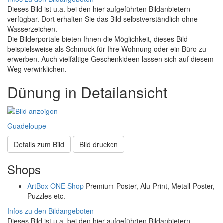
Dieses Bild ist u.a. bei den hier aufgeführten Bildanbietern
verfügbar. Dort erhalten Sie das Bild selbstverständlich ohne
Wasserzeichen.
Die Bilderportale bieten Ihnen die Möglichkeit, dieses Bild
beispielsweise als Schmuck für Ihre Wohnung oder ein Büro zu
erwerben. Auch vielfältige Geschenkideen lassen sich auf diesem
Weg verwirklichen.
Dünung in Detailansicht
Guadeloupe
Details zum Bild
Bild drucken
Shops
ArtBox ONE Shop
Premium-Poster, Alu-Print, Metall-Poster,
Puzzles etc.
Infos zu den Bildangeboten
Dieses Bild ist u.a. bei den hier aufgeführten Bildanbietern