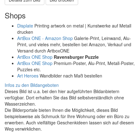
Shops
Displate
Printing artwork on metal | Kunstwerke auf Metall
drucken
ArtBox ONE - Amazon Shop
Galerie-Print, Leinwand, Alu-
Print, und vieles mehr, bestellen bei Amazon, Verkauf und
Versand durch ArtboxONE
ArtBox ONE Shop
Ravensburger Puzzle
ArtBox ONE Shop
Premium-Poster, Alu-Print, Metall-Poster,
Puzzles etc.
Art Heroes
Wandbilder nach Maß bestellen
Infos zu den Bildangeboten
Dieses Bild ist u.a. bei den hier aufgeführten Bildanbietern
verfügbar. Dort erhalten Sie das Bild selbstverständlich ohne
Wasserzeichen.
Die Bilderportale bieten Ihnen die Möglichkeit, dieses Bild
beispielsweise als Schmuck für Ihre Wohnung oder ein Büro zu
erwerben. Auch vielfältige Geschenkideen lassen sich auf diesem
Weg verwirklichen.