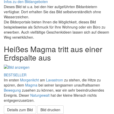
Infos zu den Bildangeboten
Dieses Bild ist u.a. bei den hier aufgeführten Bildanbietern
verfügbar. Dort erhalten Sie das Bild selbstverständlich ohne
Wasserzeichen.
Die Bilderportale bieten Ihnen die Möglichkeit, dieses Bild
beispielsweise als Schmuck für Ihre Wohnung oder ein Büro zu
erwerben. Auch vielfältige Geschenkideen lassen sich auf diesem
Weg verwirklichen.
Heißes Magma tritt aus einer
Erdspalte aus
BESTSELLER
Im ersten
Morgenlicht
am
Lavastrom
zu stehen, die Hitze zu
spüren, dem
Magma
bei seiner langsamen unaufhaltsamen
Bewegung
zusehen zu können, war ein sehr beeindruckendes
Ereignis. Dieser
Naturgewalt
hat der kleine Mensch nichts
entgegenzusetzen.
Details zum Bild
Bild drucken